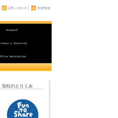
当社のとりくみ