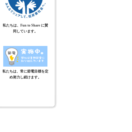
私たちは、Fun to Share に賛
同しています。
私たちは、常に節電目標を定
め努力し続けます。