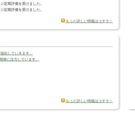
ージ定期評価を受けました。
ージ定期評価を受けました。
もっと詳しい情報はコチラ！
を強化していきます。
プリ開発に注力しています。
もっと詳しい情報はコチラ！